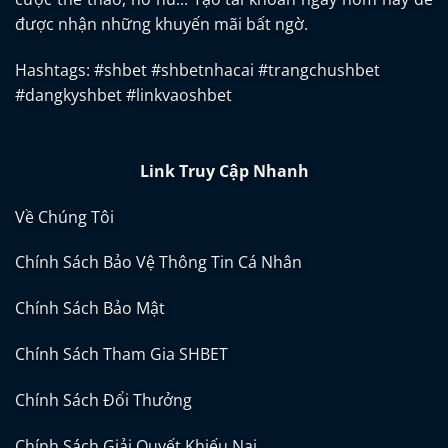
được nhận những khuyến mãi bất ngờ.
Hashtags: #shbet #shbetnhacai #trangchushbet
#dangkyshbet #linkvaoshbet
Link Truy Cập Nhanh
Về Chúng Tôi
Chính Sách Bảo Vệ Thông Tin Cá Nhân
Chính Sách Bảo Mật
Chính Sách Tham Gia SHBET
Chính Sách Đổi Thưởng
Chính Sách Giải Quyết Khiếu Nại