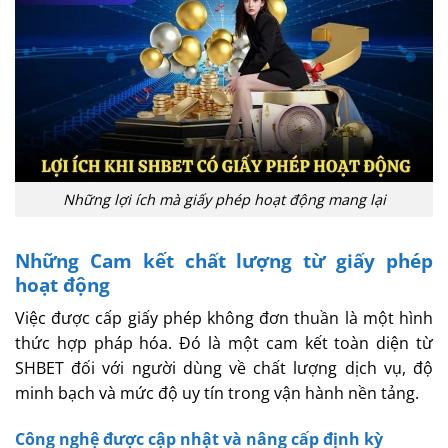
Những lợi ích mà giấy phép hoạt động mang lại
Những Cam kết chất lượng từ giấy phép
hoạt động
Việc được cấp giấy phép không đơn thuần là một hình
thức hợp pháp hóa. Đó là một cam kết toàn diện từ
SHBET đối với người dùng về chất lượng dịch vụ, độ
minh bạch và mức độ uy tín trong vận hành nền tảng.
Công nghệ được cập nhật và nâng cấp định kỳ