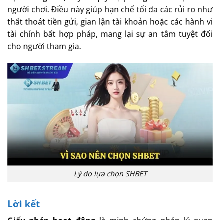
người chơi. Điều này giúp hạn chế tối đa các rủi ro như
thất thoát tiền gửi, gian lận tài khoản hoặc các hành vi
tài chính bất hợp pháp, mang lại sự an tâm tuyệt đối
cho người tham gia.
Lý do lựa chọn SHBET
Lời kết