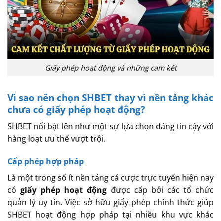
Giấy phép hoạt động và những cam kết
Vì sao nên chọn SHBET thay vì nền tảng khác
chưa có giấy phép hoạt động?
SHBET nổi bật lên như một sự lựa chọn đáng tin cậy với
hàng loạt ưu thế vượt trội.
Cấp phép hợp pháp
Là một trong số ít nền tảng cá cược trực tuyến hiện nay
có
giấy phép hoạt động
được cấp bởi các tổ chức
quản lý uy tín. Việc sở hữu giấy phép chính thức giúp
SHBET hoạt động hợp pháp tại nhiều khu vực khác